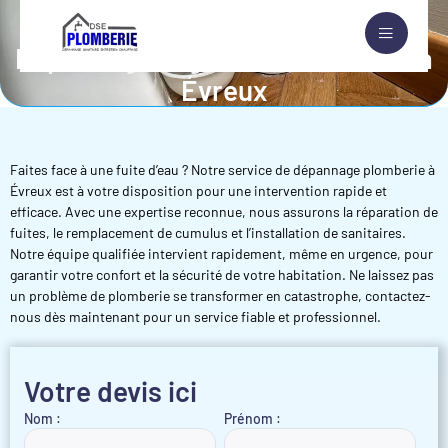
Dépannage Urgent de Plomberie à
Évreux
Faites face à une fuite d’eau ? Notre service de dépannage plomberie à
Évreux est à votre disposition pour une intervention rapide et
efficace. Avec une expertise reconnue, nous assurons la réparation de
fuites, le remplacement de cumulus et l’installation de sanitaires.
Notre équipe qualifiée intervient rapidement, même en urgence, pour
garantir votre confort et la sécurité de votre habitation. Ne laissez pas
un problème de plomberie se transformer en catastrophe, contactez-
nous dès maintenant pour un service fiable et professionnel.
Votre devis ici
Nom :
Prénom :