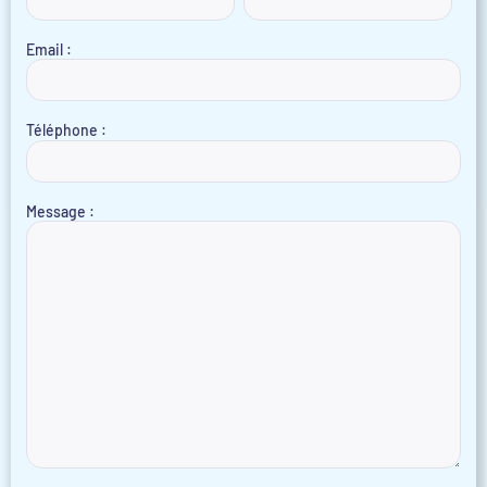
Email :
Téléphone :
Message :