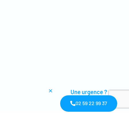
Une urgence ?
02 59 22 99 37