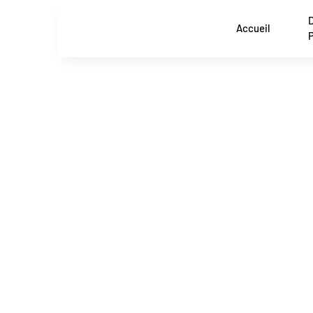
Accueil
Interventio