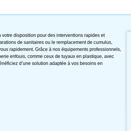
votre disposition pour des interventions rapides et
éparations de sanitaires ou le remplacement de cumulus,
z vous rapidement. Grâce à nos équipements professionnels,
berie enfouis, comme ceux de tuyaux en plastique, avec
bénéficiez d’une solution adaptée à vos besoins en