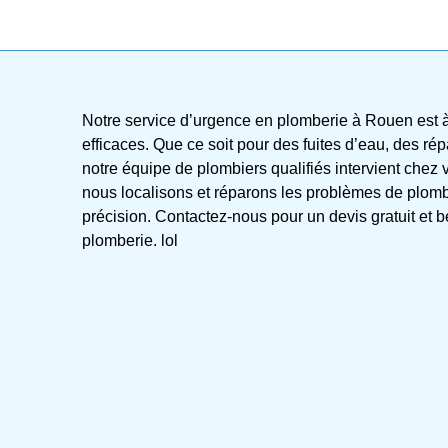
Notre service d’urgence en plomberie à Rouen est à 
efficaces. Que ce soit pour des fuites d’eau, des r
notre équipe de plombiers qualifiés intervient che
nous localisons et réparons les problèmes de plom
précision. Contactez-nous pour un devis gratuit et 
plomberie. lol