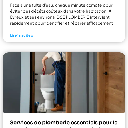
Face à une fuite d’eau, chaque minute compte pour
éviter des dégâts coûteux dans votre habitation. À
Evreux et ses environs, DSE PLOMBERIE intervient
rapidement pour identifier et réparer efficacement
Lire la suite »
Services de plomberie essentiels pour le