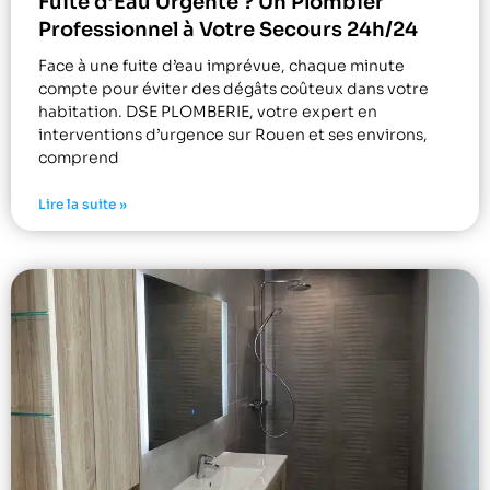
Fuite d’Eau Urgente ? Un Plombier
Professionnel à Votre Secours 24h/24
Face à une fuite d’eau imprévue, chaque minute
compte pour éviter des dégâts coûteux dans votre
habitation. DSE PLOMBERIE, votre expert en
interventions d’urgence sur Rouen et ses environs,
comprend
Lire la suite »