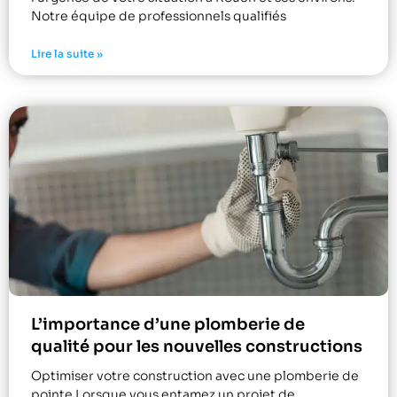
Notre équipe de professionnels qualifiés
Lire la suite »
L’importance d’une plomberie de
qualité pour les nouvelles constructions
Optimiser votre construction avec une plomberie de
pointe Lorsque vous entamez un projet de