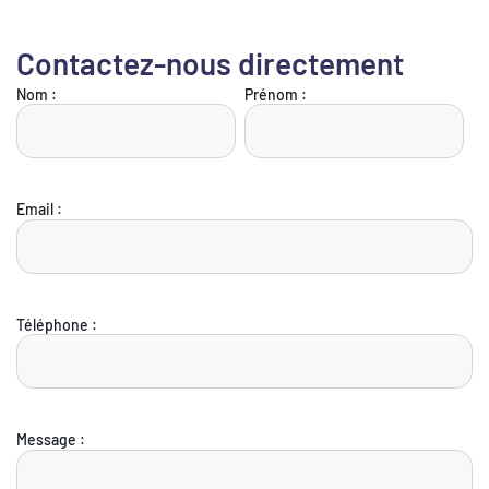
Contactez-nous directement
Nom :
Prénom :
Email :
Téléphone :
Message :