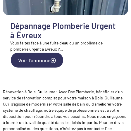
Dépannage Plomberie Urgent
à Évreux
Vous faites face à une fuite d’eau ou un problème de
plomberie urgent à Évreux ?…
Voir l'annonce
Rénovation à Bois-Guillaume : Avec Dse Plomberie, bénéficiez d’un
service de rénovation complet pour votre maison à Bois-Guillaume.
Qu’il s’agisse de moderniser votre salle de bain ou d’améliorer votre
système de chauffage, notre équipe de professionnels est à votre
disposition pour répondre à tous vos besoins. Nous nous engageons
à fournir un travail de qualité dans les délais impartis. Pour un devis
personnalisé ou des questions, n’hésitez pas à contacter Dse