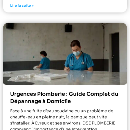
Lire la suite »
Urgences Plomberie : Guide Complet du
Dépannage à Domicile
Face à une fuite d’eau soudaine ou un problème de
chauffe-eau en pleine nuit, la panique peut vite
s’installer. À Evreux et ses environs, DSE PLOMBERIE
comprend l’importance d’une intervention