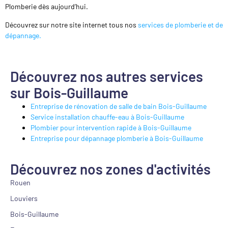
Plomberie dès aujourd’hui.
Découvrez sur notre site internet tous nos
services de plomberie et de
dépannage.
Découvrez nos autres services
sur Bois-Guillaume
Entreprise de rénovation de salle de bain Bois-Guillaume
Service installation chauffe-eau à Bois-Guillaume
Plombier pour intervention rapide à Bois-Guillaume
Entreprise pour dépannage plomberie à Bois-Guillaume
Découvrez nos zones d'activités
Rouen
Louviers
Bois-Guillaume