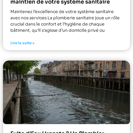
maintien de votre système sanitaire
Maintenez l’excellence de votre système sanitaire
avec nos services La plomberie sanitaire joue un rôle
crucial dans le confort et l’hygiène de chaque
bâtiment, qu’il s’agisse d’un domicile privé ou
Lire la suite »