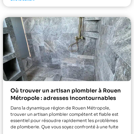
Où trouver un artisan plombier à Rouen
Métropole : adresses incontournables
Dans la dynamique région de Rouen Métropole,
trouver un artisan plombier compétent et fiable est
essentiel pour résoudre rapidement les problèmes
de plomberie. Que vous soyez confronté à une fuite