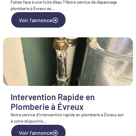
Faites face à une fuite d’eau ? Notre service de dépannage
plomberie à Évreux es…
Voir l'annonce
Intervention Rapide en
Plomberie à Évreux
Notre service d’intervention rapide en plomberie à Évreux est
à votre dispositio…
Voir l'annonce