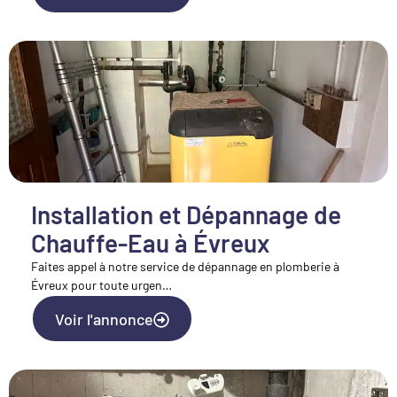
Installation et Dépannage de
Chauffe-Eau à Évreux
Faites appel à notre service de dépannage en plomberie à
Évreux pour toute urgen…
Voir l'annonce