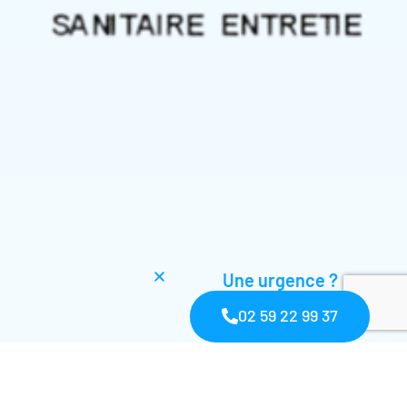
Une urgence ?
02 59 22 99 37