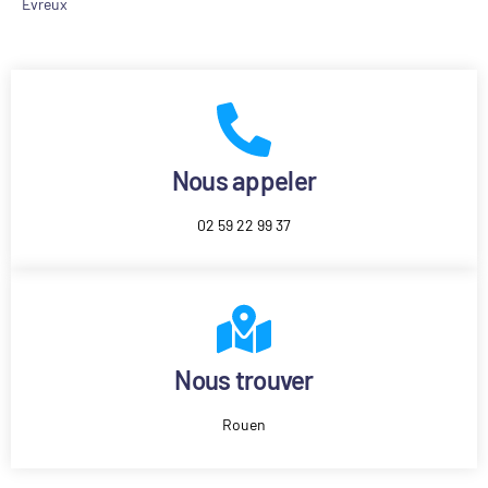
Evreux
Nous appeler
02 59 22 99 37
Nous trouver
Rouen