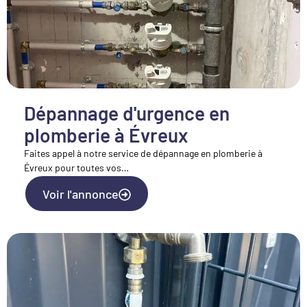
Dépannage d'urgence en
plomberie à Évreux
Faites appel à notre service de dépannage en plomberie à
Évreux pour toutes vos…
Voir l'annonce