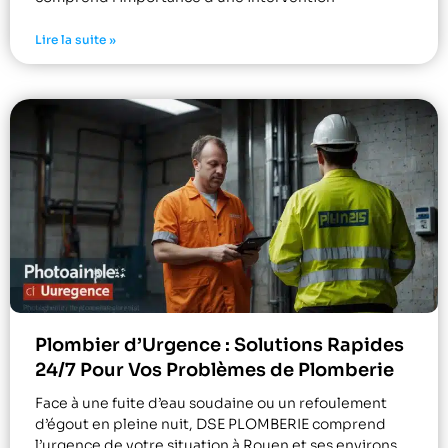
Lire la suite »
Plombier d’Urgence : Solutions Rapides
24/7 Pour Vos Problèmes de Plomberie
Face à une fuite d’eau soudaine ou un refoulement
d’égout en pleine nuit, DSE PLOMBERIE comprend
l’urgence de votre situation à Rouen et ses environs.