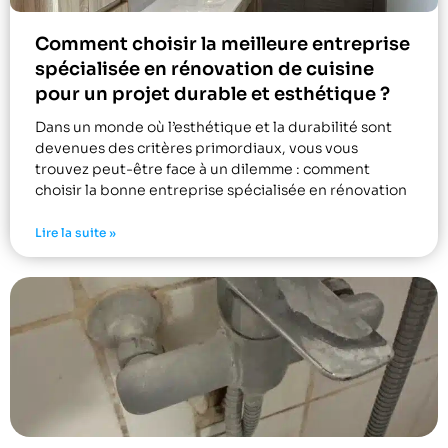
Comment choisir la meilleure entreprise
spécialisée en rénovation de cuisine
pour un projet durable et esthétique ?
Dans un monde où l’esthétique et la durabilité sont
devenues des critères primordiaux, vous vous
trouvez peut-être face à un dilemme : comment
choisir la bonne entreprise spécialisée en rénovation
Lire la suite »