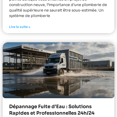
construction neuve, l’importance d’une plomberie de
qualité supérieure ne saurait être sous-estimée. Un
système de plomberie
Lire la suite »
Dépannage Fuite d’Eau : Solutions
Rapides et Professionnelles 24h/24