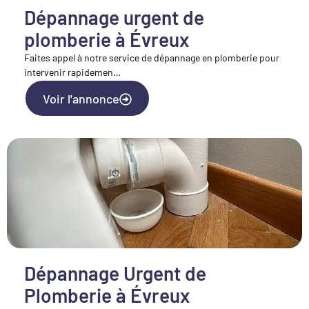
Dépannage urgent de
plomberie à Évreux
Faites appel à notre service de dépannage en plomberie pour
intervenir rapidemen…
Voir l'annonce
Dépannage Urgent de
Plomberie à Évreux