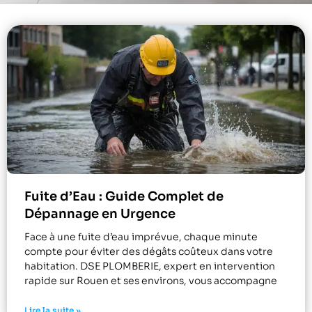
Fuite d’Eau : Guide Complet de
Dépannage en Urgence
Face à une fuite d’eau imprévue, chaque minute
compte pour éviter des dégâts coûteux dans votre
habitation. DSE PLOMBERIE, expert en intervention
rapide sur Rouen et ses environs, vous accompagne
Lire la suite »