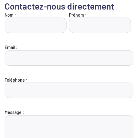
Contactez-nous directement
Nom :
Prénom :
Email :
Téléphone :
Message :