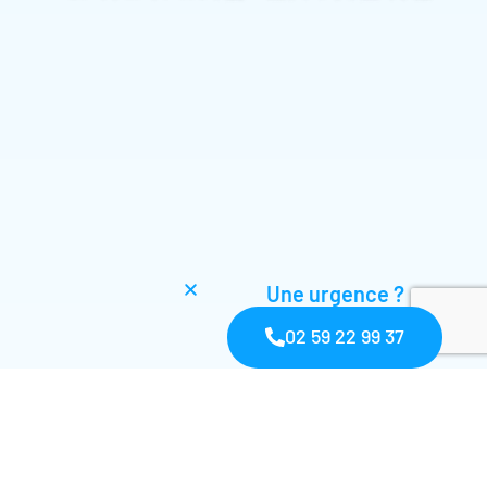
Une urgence ?
02 59 22 99 37