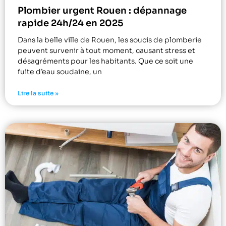
Plombier urgent Rouen : dépannage
rapide 24h/24 en 2025
Dans la belle ville de Rouen, les soucis de plomberie
peuvent survenir à tout moment, causant stress et
désagréments pour les habitants. Que ce soit une
fuite d’eau soudaine, un
Lire la suite »