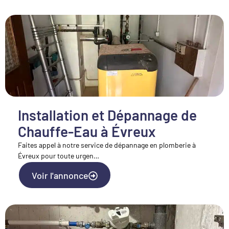
Installation et Dépannage de
Chauffe-Eau à Évreux
Faites appel à notre service de dépannage en plomberie à
Évreux pour toute urgen…
Voir l'annonce