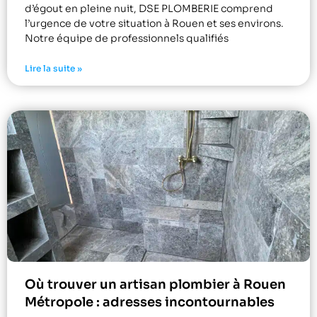
d’égout en pleine nuit, DSE PLOMBERIE comprend
l’urgence de votre situation à Rouen et ses environs.
Notre équipe de professionnels qualifiés
Lire la suite »
Où trouver un artisan plombier à Rouen
Métropole : adresses incontournables