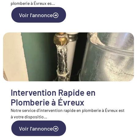
plomberie à Évreux es…
Voir l'annonce
Intervention Rapide en
Plomberie à Évreux
Notre service d’intervention rapide en plomberie à Évreux est
à votre dispositio…
Voir l'annonce