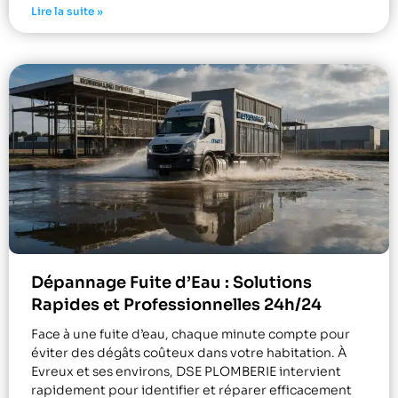
Lire la suite »
Dépannage Fuite d’Eau : Solutions
Rapides et Professionnelles 24h/24
Face à une fuite d’eau, chaque minute compte pour
éviter des dégâts coûteux dans votre habitation. À
Evreux et ses environs, DSE PLOMBERIE intervient
rapidement pour identifier et réparer efficacement