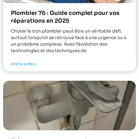
Plombier 76 : Guide complet pour vos
réparations en 2025
Choisir le bon plombier peut être un véritable défi,
surtout lorsqu’on se retrouve face à une urgence ou à
un problème complexe. Avec l’évolution des
technologies et des techniques de
Lire la suite »