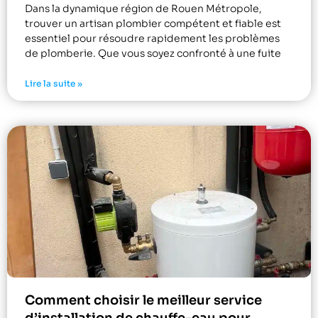
Dans la dynamique région de Rouen Métropole,
trouver un artisan plombier compétent et fiable est
essentiel pour résoudre rapidement les problèmes
de plomberie. Que vous soyez confronté à une fuite
Lire la suite »
Comment choisir le meilleur service