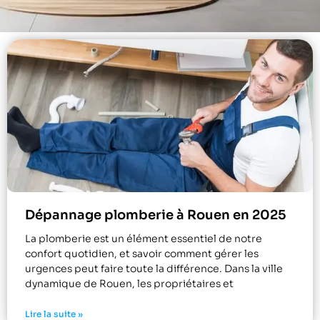
Dépannage plomberie à Rouen en 2025
La plomberie est un élément essentiel de notre
confort quotidien, et savoir comment gérer les
urgences peut faire toute la différence. Dans la ville
dynamique de Rouen, les propriétaires et
Lire la suite »