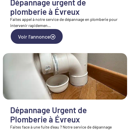
Dépannage urgent de
plomberie à Évreux
Faites appel à notre service de dépannage en plomberie pour
intervenir rapidemen…
Voir l'annonce
Dépannage Urgent de
Plomberie à Évreux
Faites face à une fuite d’eau ? Notre service de dépannage