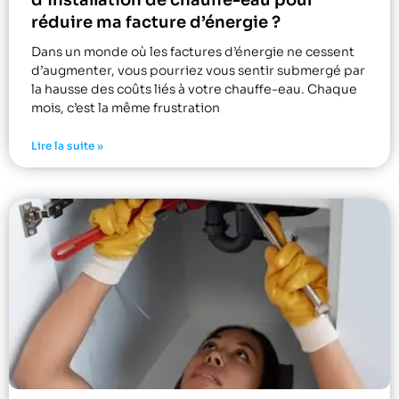
d’installation de chauffe-eau pour
réduire ma facture d’énergie ?
Dans un monde où les factures d’énergie ne cessent
d’augmenter, vous pourriez vous sentir submergé par
la hausse des coûts liés à votre chauffe-eau. Chaque
mois, c’est la même frustration
Lire la suite »