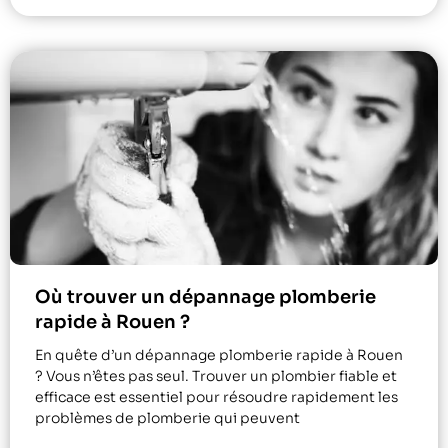
Où trouver un dépannage plomberie
rapide à Rouen ?
En quête d’un dépannage plomberie rapide à Rouen
? Vous n’êtes pas seul. Trouver un plombier fiable et
efficace est essentiel pour résoudre rapidement les
problèmes de plomberie qui peuvent