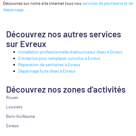
Découvrez sur notre site internet tous nos
services de plomberie et de
dépannage.
Découvrez nos autres services
sur Evreux
Installation professionnelle d’adoucisseur d’eau à Evreux
Entreprise pour remplacer cumulus à Evreux
Réparation de sanitaires à Evreux
Dépannage fuite d’eau à Evreux
Découvrez nos zones d'activités
Rouen
Louviers
Bois-Guillaume
Evreux