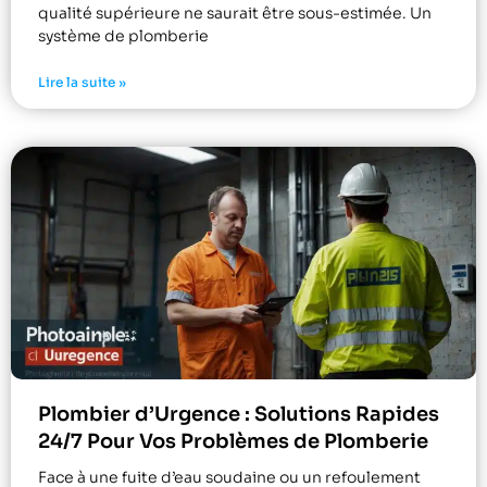
qualité supérieure ne saurait être sous-estimée. Un
système de plomberie
Lire la suite »
Plombier d’Urgence : Solutions Rapides
24/7 Pour Vos Problèmes de Plomberie
Face à une fuite d’eau soudaine ou un refoulement