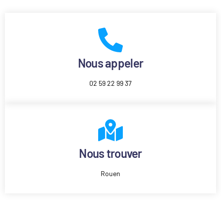
Nous appeler
02 59 22 99 37
Nous trouver
Rouen