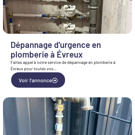
Dépannage d'urgence en
plomberie à Évreux
Faites appel à notre service de dépannage en plomberie à
Évreux pour toutes vos…
Voir l'annonce