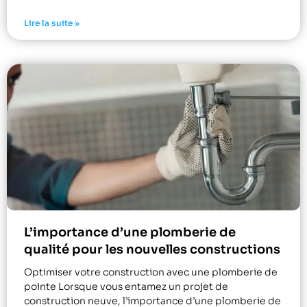
Lire la suite »
L’importance d’une plomberie de
qualité pour les nouvelles constructions
Optimiser votre construction avec une plomberie de
pointe Lorsque vous entamez un projet de
construction neuve, l’importance d’une plomberie de