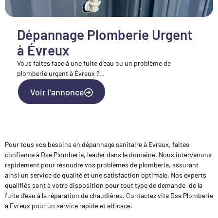
Dépannage Plomberie Urgent
à Évreux
Vous faites face à une fuite d’eau ou un problème de
plomberie urgent à Évreux ?…
Voir l'annonce
Pour tous vos besoins en dépannage sanitaire à Evreux, faites
confiance à Dse Plomberie, leader dans le domaine. Nous intervenons
rapidement pour résoudre vos problèmes de plomberie, assurant
ainsi un service de qualité et une satisfaction optimale. Nos experts
qualifiés sont à votre disposition pour tout type de demande, de la
fuite d’eau à la réparation de chaudières. Contactez vite Dse Plomberie
à Evreux pour un service rapide et efficace.