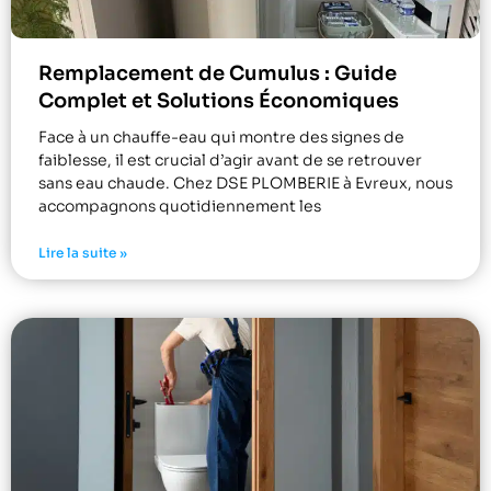
Remplacement de Cumulus : Guide
Complet et Solutions Économiques
Face à un chauffe-eau qui montre des signes de
faiblesse, il est crucial d’agir avant de se retrouver
sans eau chaude. Chez DSE PLOMBERIE à Evreux, nous
accompagnons quotidiennement les
Lire la suite »