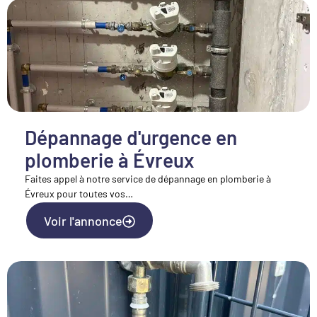
Dépannage d'urgence en
plomberie à Évreux
Faites appel à notre service de dépannage en plomberie à
Évreux pour toutes vos…
Voir l'annonce