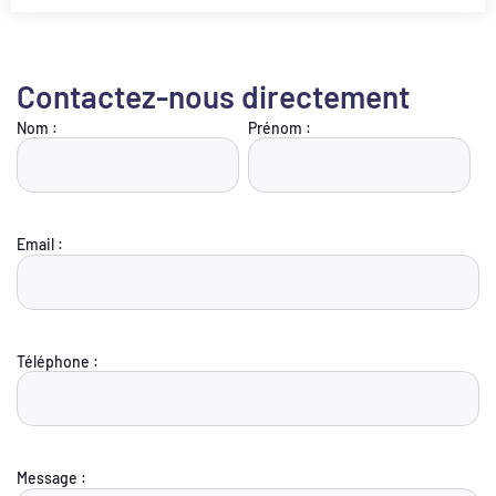
Contactez-nous directement
Nom :
Prénom :
Email :
Téléphone :
Message :