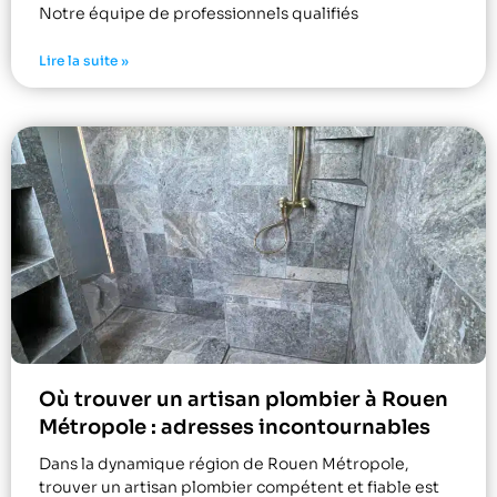
Notre équipe de professionnels qualifiés
Lire la suite »
Où trouver un artisan plombier à Rouen
Métropole : adresses incontournables
Dans la dynamique région de Rouen Métropole,
trouver un artisan plombier compétent et fiable est