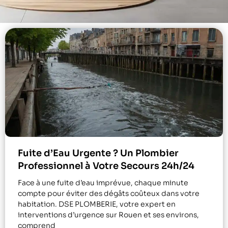
Fuite d’Eau Urgente ? Un Plombier
Professionnel à Votre Secours 24h/24
Face à une fuite d’eau imprévue, chaque minute
compte pour éviter des dégâts coûteux dans votre
habitation. DSE PLOMBERIE, votre expert en
interventions d’urgence sur Rouen et ses environs,
comprend