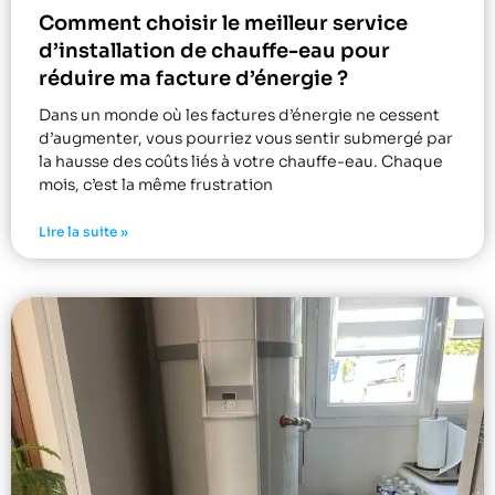
Comment choisir le meilleur service
d’installation de chauffe-eau pour
réduire ma facture d’énergie ?
Dans un monde où les factures d’énergie ne cessent
d’augmenter, vous pourriez vous sentir submergé par
la hausse des coûts liés à votre chauffe-eau. Chaque
mois, c’est la même frustration
Lire la suite »