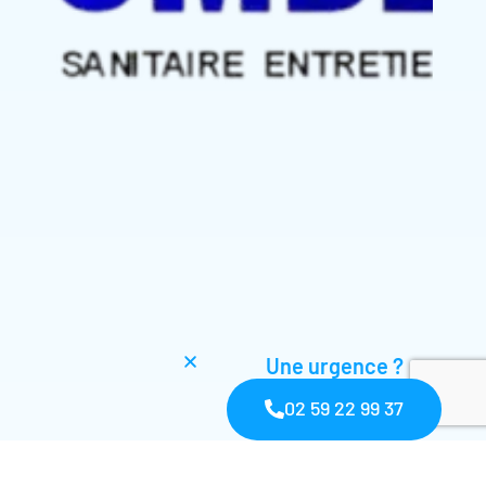
Une urgence ?
02 59 22 99 37