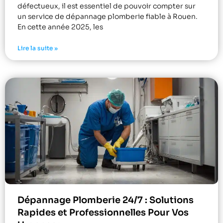
défectueux, il est essentiel de pouvoir compter sur
un service de dépannage plomberie fiable à Rouen.
En cette année 2025, les
Lire la suite »
Dépannage Plomberie 24/7 : Solutions
Rapides et Professionnelles Pour Vos