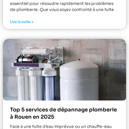
essentiel pour résoudre rapidement les problèmes
de plomberie. Que vous soyez confronté à une fuite
Lire la suite »
Top 5 services de dépannage plomberie
à Rouen en 2025
Face à une fuite d’eau imprévue ou un chauffe-eau