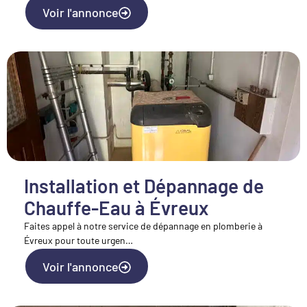
Voir l'annonce
Installation et Dépannage de
Chauffe-Eau à Évreux
Faites appel à notre service de dépannage en plomberie à
Évreux pour toute urgen…
Voir l'annonce