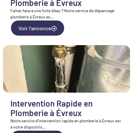
Plomberie à Évreux
Faites face à une fuite d’eau ? Notre service de dépannage
plomberie à Évreux es…
Voir l'annonce
Intervention Rapide en
Plomberie à Évreux
Notre service d’intervention rapide en plomberie à Évreux est
à votre dispositio…