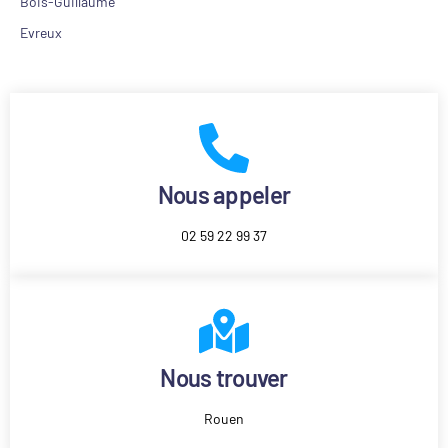
Bois-Guillaume
Evreux
Nous appeler
02 59 22 99 37
Nous trouver
Rouen