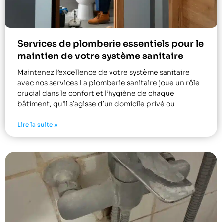
Services de plomberie essentiels pour le
maintien de votre système sanitaire
Maintenez l’excellence de votre système sanitaire
avec nos services La plomberie sanitaire joue un rôle
crucial dans le confort et l’hygiène de chaque
bâtiment, qu’il s’agisse d’un domicile privé ou
Lire la suite »