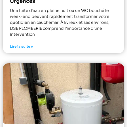
Urgences
Une fuite d’eau en pleine nuit ou un WC bouché le
week-end peuvent rapidement transformer votre
quotidien en cauchemar. À Evreux et ses environs,
DSE PLOMBERIE comprend l’importance d’une
intervention
Lire la suite »