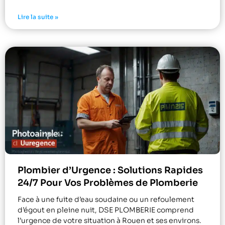
Lire la suite »
Plombier d’Urgence : Solutions Rapides
24/7 Pour Vos Problèmes de Plomberie
Face à une fuite d’eau soudaine ou un refoulement
d’égout en pleine nuit, DSE PLOMBERIE comprend
l’urgence de votre situation à Rouen et ses environs.