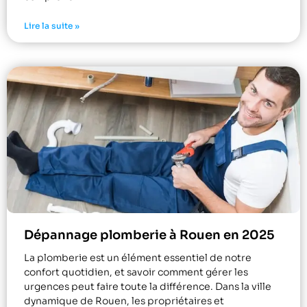
Lire la suite »
Dépannage plomberie à Rouen en 2025
La plomberie est un élément essentiel de notre
confort quotidien, et savoir comment gérer les
urgences peut faire toute la différence. Dans la ville
dynamique de Rouen, les propriétaires et