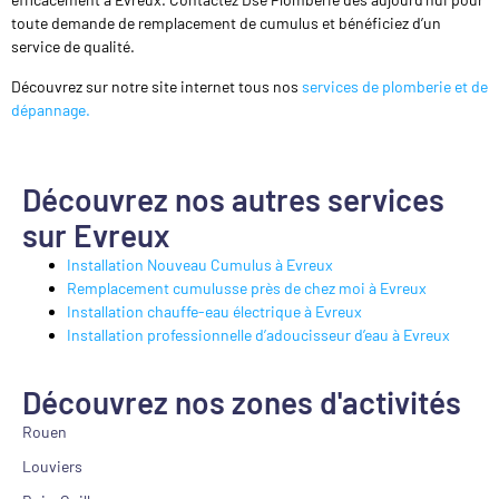
toute demande de remplacement de cumulus et bénéficiez d’un
service de qualité.
Découvrez sur notre site internet tous nos
services de plomberie et de
dépannage.
Découvrez nos autres services
sur Evreux
Installation Nouveau Cumulus à Evreux
Remplacement cumulusse près de chez moi à Evreux
Installation chauffe-eau électrique à Evreux
Installation professionnelle d’adoucisseur d’eau à Evreux
Découvrez nos zones d'activités
Rouen
Louviers