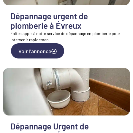
Dépannage urgent de
plomberie à Évreux
Faites appel à notre service de dépannage en plomberie pour
intervenir rapidemen…
Voir l'annonce
Dépannage Urgent de