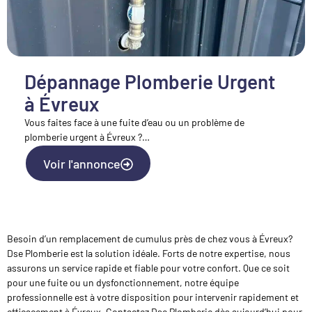
Dépannage Plomberie Urgent
à Évreux
Vous faites face à une fuite d’eau ou un problème de
plomberie urgent à Évreux ?…
Voir l'annonce
Besoin d’un remplacement de cumulus près de chez vous à Évreux?
Dse Plomberie est la solution idéale. Forts de notre expertise, nous
assurons un service rapide et fiable pour votre confort. Que ce soit
pour une fuite ou un dysfonctionnement, notre équipe
professionnelle est à votre disposition pour intervenir rapidement et
efficacement à Évreux. Contactez Dse Plomberie dès aujourd’hui pour