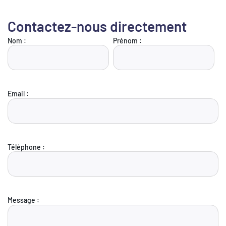
Contactez-nous directement
Nom :
Prénom :
Email :
Téléphone :
Message :