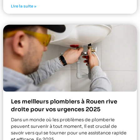
Lire la suite »
Les meilleurs plombiers à Rouen rive
droite pour vos urgences 2025
Dans un monde où les problèmes de plomberie
peuvent survenir à tout moment, il est crucial de
savoir vers qui se tourner pour une assistance rapide
et efficace. En 2025,