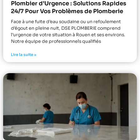
Plombier d’Urgence : Solutions Rapides
24/7 Pour Vos Problèmes de Plomberie
Face à une fuite d’eau soudaine ou un refoulement
d’égout en pleine nuit, DSE PLOMBERIE comprend
l’urgence de votre situation à Rouen et ses environs.
Notre équipe de professionnels qualifiés
Lire la suite »