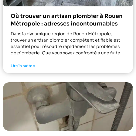
Où trouver un artisan plombier à Rouen
Métropole : adresses incontournables
Dans la dynamique région de Rouen Métropole,
trouver un artisan plombier compétent et fiable est
essentiel pour résoudre rapidement les problèmes
de plomberie. Que vous soyez confronté à une fuite
Lire la suite »