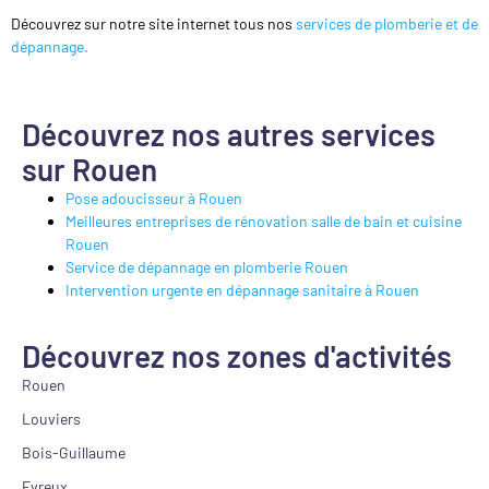
Découvrez sur notre site internet tous nos
services de plomberie et de
dépannage.
Découvrez nos autres services
sur Rouen
Pose adoucisseur à Rouen
Meilleures entreprises de rénovation salle de bain et cuisine
Rouen
Service de dépannage en plomberie Rouen
Intervention urgente en dépannage sanitaire à Rouen
Découvrez nos zones d'activités
Rouen
Louviers
Bois-Guillaume
Evreux