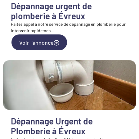
Dépannage urgent de
plomberie à Évreux
Faites appel à notre service de dépannage en plomberie pour
intervenir rapidemen…
Voir l'annonce
Dépannage Urgent de
Plomberie à Évreux