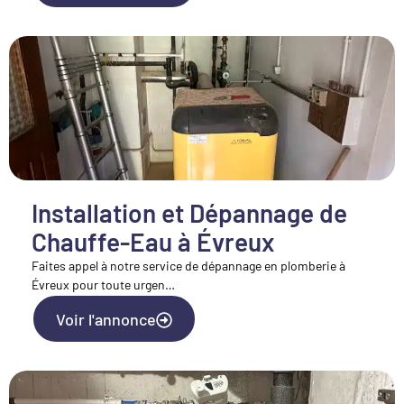
Installation et Dépannage de
Chauffe-Eau à Évreux
Faites appel à notre service de dépannage en plomberie à
Évreux pour toute urgen…
Voir l'annonce