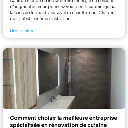
Dans un monde où les factures d’énergie ne cessent
d’augmenter, vous pourriez vous sentir submergé par
la hausse des coûts liés à votre chauffe-eau. Chaque
mois, c’est la même frustration
Lire la suite »
Comment choisir la meilleure entreprise
spécialisée en rénovation de cuisine