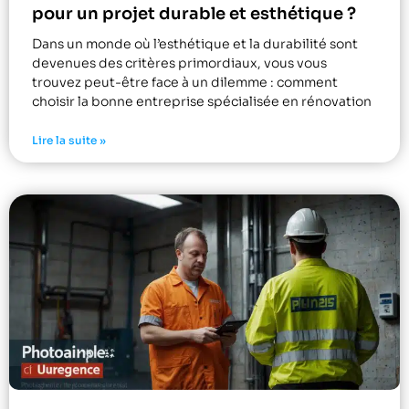
pour un projet durable et esthétique ?
Dans un monde où l’esthétique et la durabilité sont
devenues des critères primordiaux, vous vous
trouvez peut-être face à un dilemme : comment
choisir la bonne entreprise spécialisée en rénovation
Lire la suite »