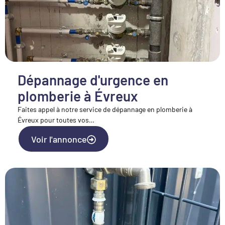
Dépannage d'urgence en
plomberie à Évreux
Faites appel à notre service de dépannage en plomberie à
Évreux pour toutes vos…
Voir l'annonce