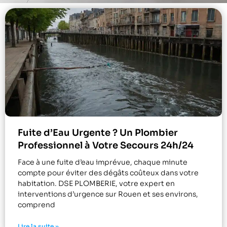
Fuite d’Eau Urgente ? Un Plombier
Professionnel à Votre Secours 24h/24
Face à une fuite d’eau imprévue, chaque minute
compte pour éviter des dégâts coûteux dans votre
habitation. DSE PLOMBERIE, votre expert en
interventions d’urgence sur Rouen et ses environs,
comprend
Lire la suite »