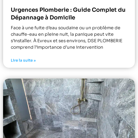
Urgences Plomberie : Guide Complet du
Dépannage à Domicile
Face à une fuite d’eau soudaine ou un problème de
chauffe-eau en pleine nuit, la panique peut vite
s’installer. À Evreux et ses environs, DSE PLOMBERIE
comprend l’importance d’une intervention
Lire la suite »