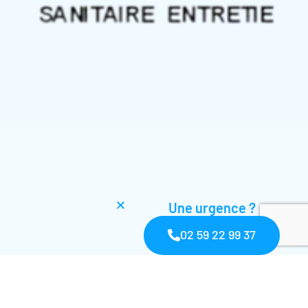
Une urgence ?
02 59 22 99 37