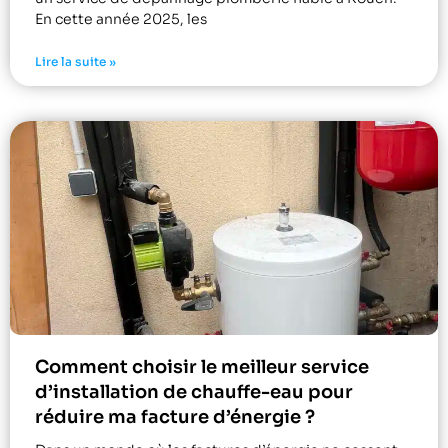
En cette année 2025, les
Lire la suite »
Comment choisir le meilleur service
d’installation de chauffe-eau pour
réduire ma facture d’énergie ?