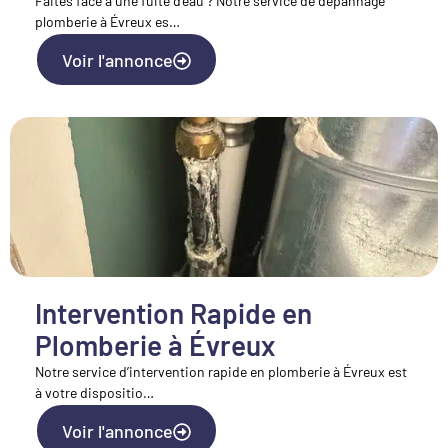
Faites face à une fuite d’eau ? Notre service de dépannage
plomberie à Évreux es…
Voir l'annonce
Intervention Rapide en
Plomberie à Évreux
Notre service d’intervention rapide en plomberie à Évreux est
à votre dispositio…
Voir l'annonce