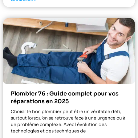
Plombier 76 : Guide complet pour vos
réparations en 2025
Choisir le bon plombier peut être un véritable défi,
surtout lorsqu’on se retrouve face à une urgence ou à
un problème complexe. Avec l’évolution des
technologies et des techniques de