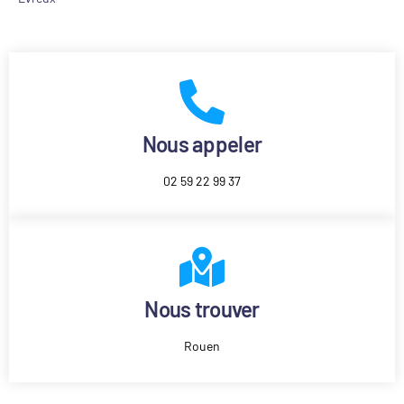
Nous appeler
02 59 22 99 37
Nous trouver
Rouen