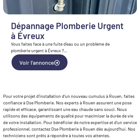
Dépannage Plomberie Urgent
à Évreux
Vous faites face à une fuite d’eau ou un problème de
plomberie urgent à Évreux ?…
Voir l'annonce
Pour votre projet d’installation d’un nouveau cumulus à Rouen, faites
confiance à Dse Plomberie. Nos experts à Rouen assurent une pose
rapide et efficace, garantissant une eau chaude sans souci. Nous
utilisons des équipements de qualité pour maximiser la durée de vie
de votre installation. Pour bénéficier de notre expertise et d’un service
professionnel, contactez Dse Plomberie à Rouen dès aujourd’hui. Nos
techniciens sont prêts à répondre à toutes vos attentes.