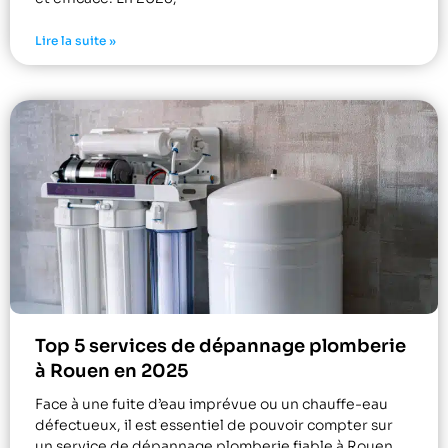
Lire la suite »
Top 5 services de dépannage plomberie
à Rouen en 2025
Face à une fuite d’eau imprévue ou un chauffe-eau
défectueux, il est essentiel de pouvoir compter sur
un service de dépannage plomberie fiable à Rouen.